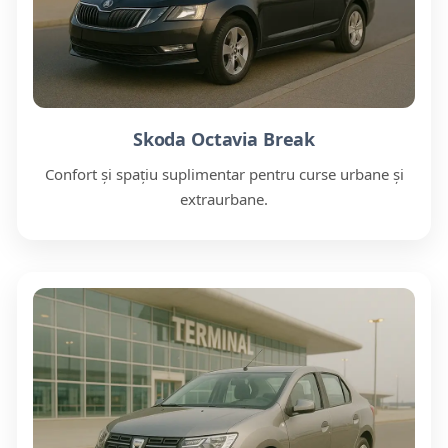
Skoda Octavia Break
Confort și spațiu suplimentar pentru curse urbane și
extraurbane.