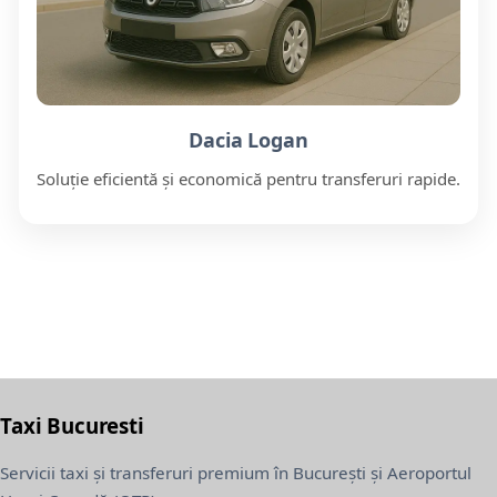
Dacia Logan
Soluție eficientă și economică pentru transferuri rapide.
Taxi Bucuresti
Servicii taxi și transferuri premium în București și Aeroportul