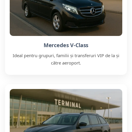
Mercedes V-Class
Ideal pentru grupuri, familii și transferuri VIP de la și
către aeroport.